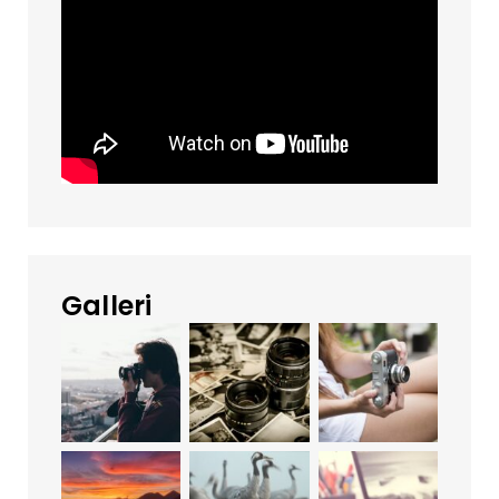
Galleri