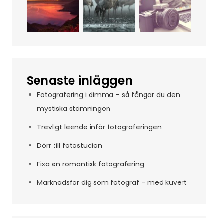
Senaste inläggen
Fotografering i dimma – så fångar du den
mystiska stämningen
Trevligt leende inför fotograferingen
Dörr till fotostudion
Fixa en romantisk fotografering
Marknadsför dig som fotograf – med kuvert